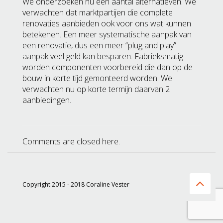
We onderzoeken nu een aantal alternatieven. We
verwachten dat marktpartijen die complete
renovaties aanbieden ook voor ons wat kunnen
betekenen. Een meer systematische aanpak van
een renovatie, dus een meer “plug and play”
aanpak veel geld kan besparen. Fabrieksmatig
worden componenten voorbereid die dan op de
bouw in korte tijd gemonteerd worden. We
verwachten nu op korte termijn daarvan 2
aanbiedingen.
Comments are closed here.
Copyright 2015 - 2018 Coraline Vester