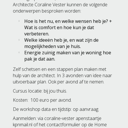
Architecte Coraline Vester kunnen de volgende
onderwerpen besproken worden:
Hoe is het nu, en welke wensen heb je? +
Wat is comfort en hoe kun je dat
verbeteren.
Welke ideeën heb je, en wat zijn de
mogelijkheden van je huis.
Energie zuinig maken van je woning hoe
pak je dat aan.
Zelf schetsen en een stappen plan maken met
hulp van de architect. In 3 avonden van idee naar
uitvoerbaar plan. Ook per avond af te nemen.
Cursus locatie: bij jou thuis.
Kosten: 100 euro per avond.
De workshop data en tijdstip: op aanvraag.
Aanmelden: via coraline-vester apenstaartje
kpnmail.nl of het contactformulier op de Home