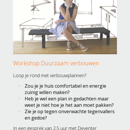
Workshop Duurzaam verbouwen
Loop je rond met verbouwplannen?
Zou je je huis comfortabel en energie
zuinig willen maken?
Heb je wel een plan in gedachten maar
weet je niet hoe je het aan moet pakken?
Zie je op tegen onverwachte tegenvallers
en gedoe?
In een gesprek van 2,5 uur met Deventer