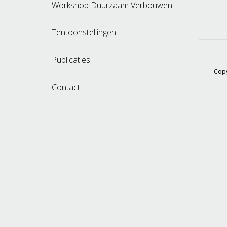
Workshop Duurzaam Verbouwen
Tentoonstellingen
Publicaties
Copy
Contact