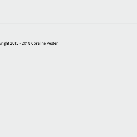
right 2015 - 2018 Coraline Vester