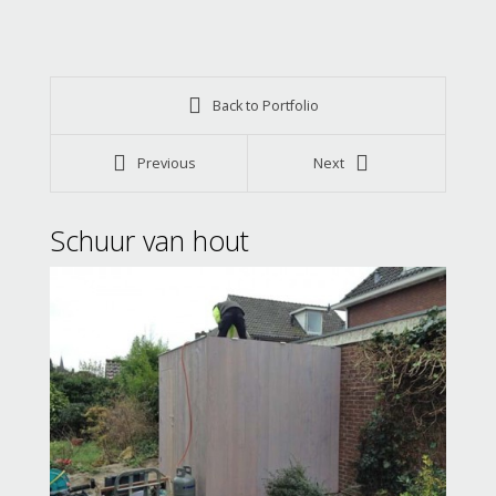
Back to Portfolio
Previous
Next
Schuur van hout