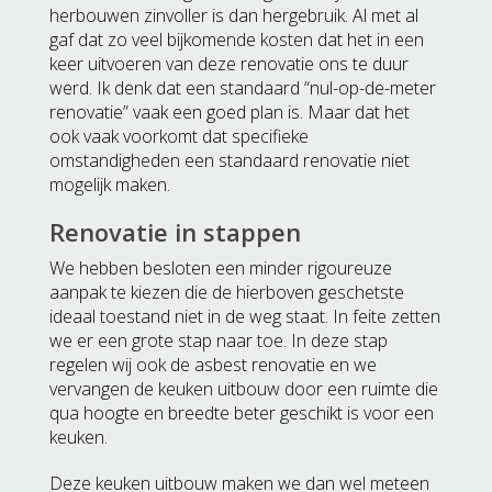
herbouwen zinvoller is dan hergebruik. Al met al
gaf dat zo veel bijkomende kosten dat het in een
keer uitvoeren van deze renovatie ons te duur
werd. Ik denk dat een standaard “nul-op-de-meter
renovatie” vaak een goed plan is. Maar dat het
ook vaak voorkomt dat specifieke
omstandigheden een standaard renovatie niet
mogelijk maken.
Renovatie in stappen
We hebben besloten een minder rigoureuze
aanpak te kiezen die de hierboven geschetste
ideaal toestand niet in de weg staat. In feite zetten
we er een grote stap naar toe. In deze stap
regelen wij ook de asbest renovatie en we
vervangen de keuken uitbouw door een ruimte die
qua hoogte en breedte beter geschikt is voor een
keuken.
Deze keuken uitbouw maken we dan wel meteen