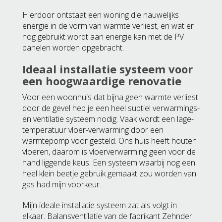
Hierdoor ontstaat een woning die nauwelijks
energie in de vorm van warmte verliest, en wat er
nog gebruikt wordt aan energie kan met de PV
panelen worden opgebracht.
Ideaal installatie systeem voor
een hoogwaardige renovatie
Voor een woonhuis dat bijna geen warmte verliest
door de gevel heb je een heel subtiel verwarmings-
en ventilatie systeem nodig. Vaak wordt een lage-
temperatuur vloer-verwarming door een
warmtepomp voor gesteld. Ons huis heeft houten
vloeren, daarom is vloerverwarming geen voor de
hand liggende keus. Een systeem waarbij nog een
heel klein beetje gebruik gemaakt zou worden van
gas had mijn voorkeur.
Mijn ideale installatie systeem zat als volgt in
elkaar. Balansventilatie van de fabrikant Zehnder.