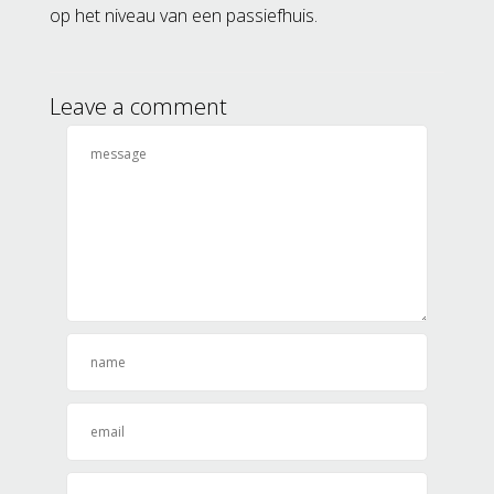
op het niveau van een passiefhuis.
Leave a comment